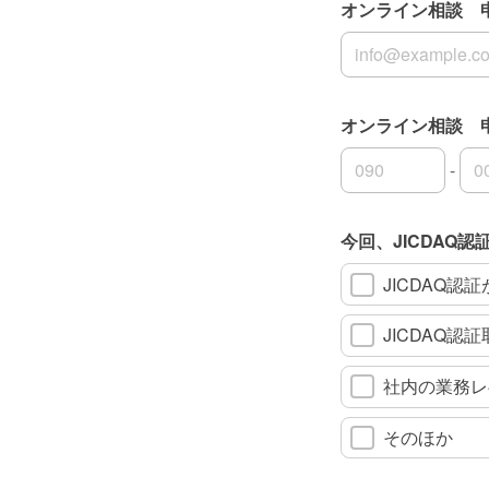
オンライン相談 
オンライン相談 
オンライン相談 
-
オンライン相談 
オンライン相談 
オンライン相談 
今回、JICDAQ
JICDAQ
JICDAQ
社内の業務レ
そのほか