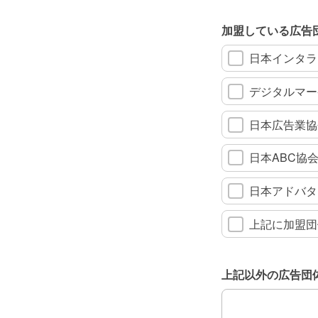
加盟している広告
日本インタラ
デジタルマー
日本広告業協
日本ABC協会
日本アドバタ
上記に加盟団
上記以外の広告団
上記以外の広告団