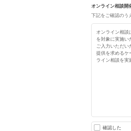
オンライン相談開
下記をご確認のう
オンライン相談は
を対象に実施い
ご入力いただい
提供を求めるケ
ライン相談を実
確認した