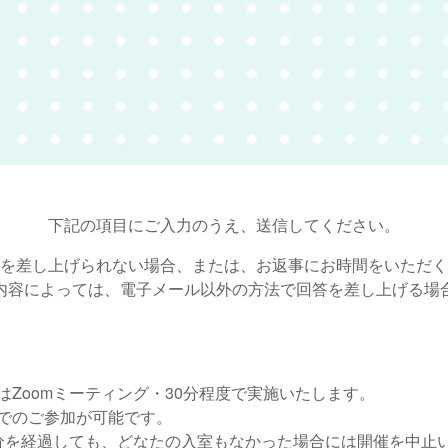
下記の項目にご入力のうえ、送信してください。
を差し上げられない場合、または、お返事にお時間をいただく
内容によっては、電子メール以外の方法で回答を差し上げる場
はZoomミーティング・30分程度で実施いたします。
名でのご参加が可能です。
5分を経過しても、どなたの入室もなかった場合には開催を中止