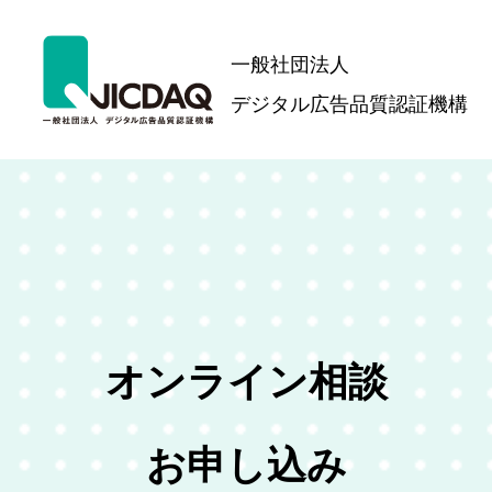
一般社団法人
デジタル広告品質認証機構
オンライン相談
お申し込み