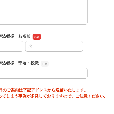
申込者様 お名前
名前の名
申込者様 部署・役職
申込者様 部署・役職
当日のご案内は下記アドレスから送信いたします。
ってしまう事例が多発しておりますので、ご注意ください。