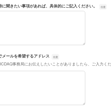
特に聞きたい事項があれば、具体的にご記入ください。
特に聞きたい事項があれば、具体的にご記入ください。
でメールを希望するアドレス
ICDAQ事務局にお伝えしたいことがありましたら、ご入力く
でメールを希望するアドレス