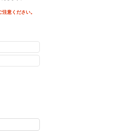
ご注意ください。