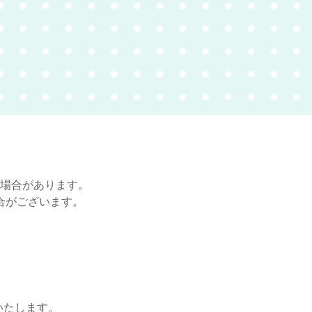
場合があります。
合がございます。
いたします。