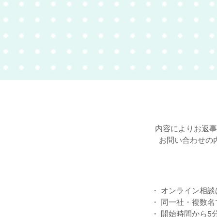
内容によりお返事
お問い合わせの
・ オンライン相談
・ 同一社・複数
・ 開始時間から